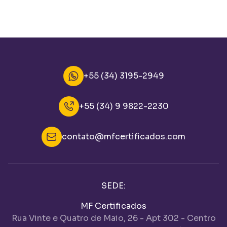
+55 (34) 3195-2949
+55 (34) 9 9822-2230
contato@mfcertificados.com
SEDE:
MF Certificados
Rua Vinte e Quatro de Maio, 26 - Apt 302 - Centro