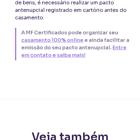
de bens, é necessário realizar um pacto
antenupcial registrado em cartório antes do
casamento.
A MF Certificados pode organizar seu
casamento 100% online
e ainda facilitar a
emissão do seu pacto antenupcial.
Entre
em contato e saiba mais!
Veja também