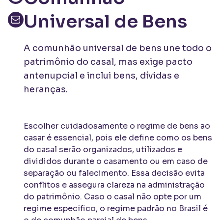
Universal de Bens
A comunhão universal de bens une todo o
patrimônio do casal, mas exige pacto
antenupcial e inclui bens, dívidas e
heranças.
Escolher cuidadosamente o regime de bens ao
casar é essencial, pois ele define como os bens
do casal serão organizados, utilizados e
divididos durante o casamento ou em caso de
separação ou falecimento. Essa decisão evita
conflitos e assegura clareza na administração
do patrimônio. Caso o casal não opte por um
regime específico, o regime padrão no Brasil é