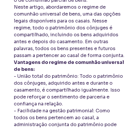
o de comunhão parcial de bens.
Neste artigo, abordaremos o regime de
comunhão universal de bens, uma das opções
legais disponíveis para os casais. Nesse
regime, todo o patrimônio dos cônjuges é
compartilhado, incluindo os bens adquiridos
antes e depois do casamento. Em outras
palavras, todos os bens presentes e futuros
passam a pertencer ao casal de forma conjunta.
Vantagens do regime de comunhão universal
de bens:
- União total do patrimônio: Todo o patrimônio
dos cônjuges, adquirido antes e durante o
casamento, é compartilhado igualmente. Isso
pode reforçar o sentimento de parceria e
confiança na relação.
- Facilidade na gestão patrimonial: Como
todos os bens pertencem ao casal, a
administração conjunta do patrimônio pode