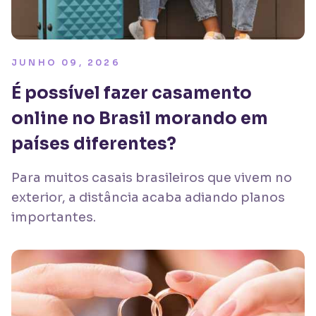
JUNHO 09, 2026
É possível fazer casamento
online no Brasil morando em
países diferentes?
Para muitos casais brasileiros que vivem no
exterior, a distância acaba adiando planos
importantes.