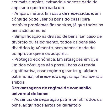
ser mais simples, evitando a necessidade de
separar o que é de cada um.
- Amparo mútuo: Em caso de necessidade, um
cônjuge pode usar os bens do casal para
resolver problemas financeiros, já que todos os
bens são comuns.
- Simplificação na divisão de bens: Em caso de
divórcio ou falecimento, todos os bens são
divididos igualmente, sem necessidade de
comprovar quem os adquiriu.
- Proteção econômica: Em situações em que
um dos cônjuges não possui bens ou renda
significativa, esse regime garante igualdade
patrimonial, oferecendo segurança financeira a
ambos.
Desvantagens do regime de comunhão
universal de bens:
- Ausência de separação patrimonial: Todos os
bens, adquiridos antes ou durante o