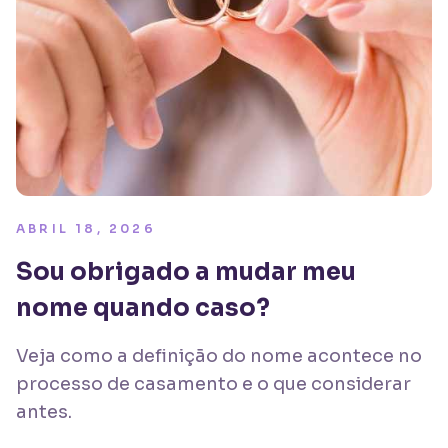
ABRIL 18, 2026
Sou obrigado a mudar meu
nome quando caso?
Veja como a definição do nome acontece no
processo de casamento e o que considerar
antes.