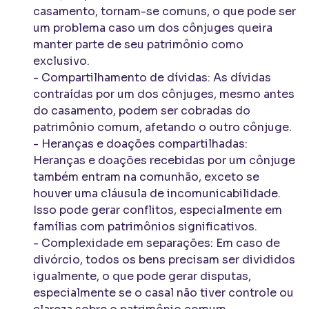
casamento, tornam-se comuns, o que pode ser
um problema caso um dos cônjuges queira
manter parte de seu patrimônio como
exclusivo.
- Compartilhamento de dívidas: As dívidas
contraídas por um dos cônjuges, mesmo antes
do casamento, podem ser cobradas do
patrimônio comum, afetando o outro cônjuge.
- Heranças e doações compartilhadas:
Heranças e doações recebidas por um cônjuge
também entram na comunhão, exceto se
houver uma cláusula de incomunicabilidade.
Isso pode gerar conflitos, especialmente em
famílias com patrimônios significativos.
- Complexidade em separações: Em caso de
divórcio, todos os bens precisam ser divididos
igualmente, o que pode gerar disputas,
especialmente se o casal não tiver controle ou