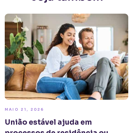
MAIO 21, 2026
União estável ajuda em