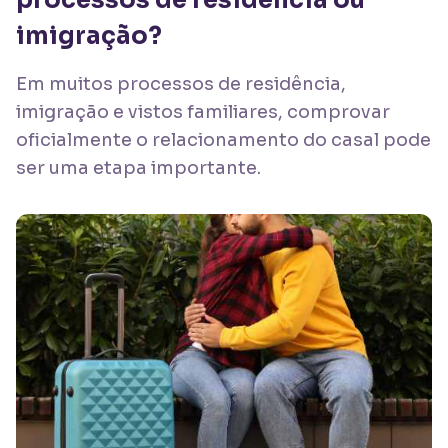
processos de residência ou
imigração?
Em muitos processos de residência,
imigração e vistos familiares, comprovar
oficialmente o relacionamento do casal pode
ser uma etapa importante.