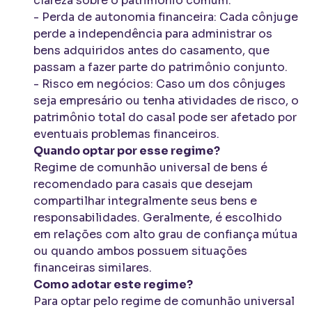
clareza sobre o patrimônio comum.
- Perda de autonomia financeira: Cada cônjuge
perde a independência para administrar os
bens adquiridos antes do casamento, que
passam a fazer parte do patrimônio conjunto.
- Risco em negócios: Caso um dos cônjuges
seja empresário ou tenha atividades de risco, o
patrimônio total do casal pode ser afetado por
eventuais problemas financeiros.
Quando optar por esse regime?
Regime de comunhão universal de bens é
recomendado para casais que desejam
compartilhar integralmente seus bens e
responsabilidades. Geralmente, é escolhido
em relações com alto grau de confiança mútua
ou quando ambos possuem situações
financeiras similares.
Como adotar este regime?
Para optar pelo regime de comunhão universal