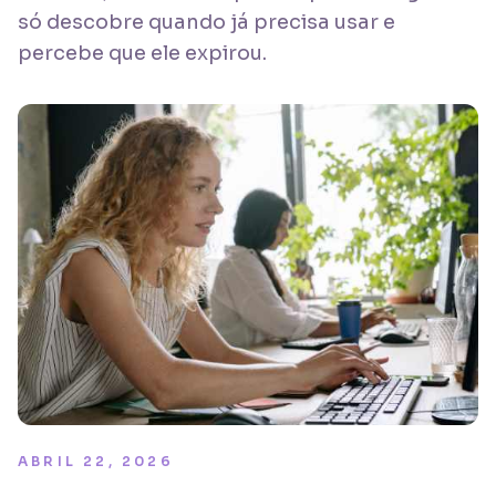
só descobre quando já precisa usar e
percebe que ele expirou.
ABRIL 22, 2026