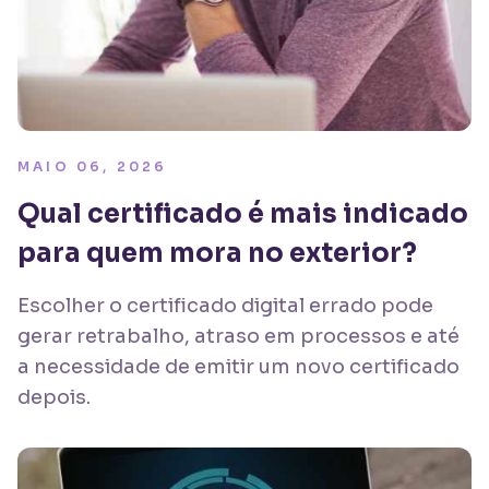
MAIO 06, 2026
Qual certificado é mais indicado
para quem mora no exterior?
Escolher o certificado digital errado pode
gerar retrabalho, atraso em processos e até
a necessidade de emitir um novo certificado
depois.