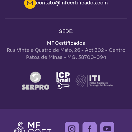
contato@mfcertificados.com
SEDE:
MF Certificados
Rua Vinte e Quatro de Maio, 26 - Apt 302 - Centro
Patos de Minas - MG, 38700-094