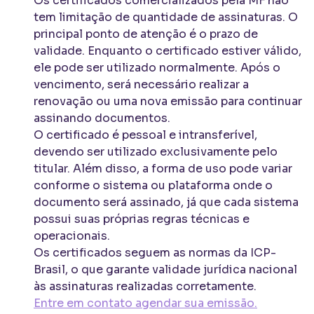
Os certificados comercializados pela MF não
tem limitação de quantidade de assinaturas. O
principal ponto de atenção é o prazo de
validade. Enquanto o certificado estiver válido,
ele pode ser utilizado normalmente. Após o
vencimento, será necessário realizar a
renovação ou uma nova emissão para continuar
assinando documentos.
O certificado é pessoal e intransferível,
devendo ser utilizado exclusivamente pelo
titular. Além disso, a forma de uso pode variar
conforme o sistema ou plataforma onde o
documento será assinado, já que cada sistema
possui suas próprias regras técnicas e
operacionais.
Os certificados seguem as normas da ICP-
Brasil, o que garante validade jurídica nacional
às assinaturas realizadas corretamente.
Entre em contato agendar sua emissão.