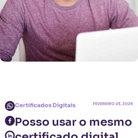
FEVEREIRO 23, 2026
Certificados Digitais
Posso usar o mesmo
certificado digital