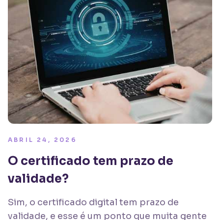
ABRIL 24, 2026
O certificado tem prazo de
validade?
Sim, o certificado digital tem prazo de
validade, e esse é um ponto que muita gente