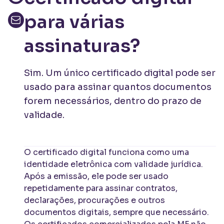
para várias
assinaturas?
Sim. Um único certificado digital pode ser
usado para assinar quantos documentos
forem necessários, dentro do prazo de
validade.
O certificado digital funciona como uma
identidade eletrônica com validade jurídica.
Após a emissão, ele pode ser usado
repetidamente para assinar contratos,
declarações, procurações e outros
documentos digitais, sempre que necessário.