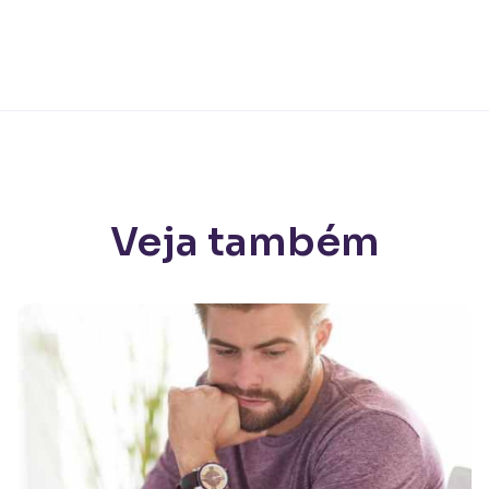
Veja também