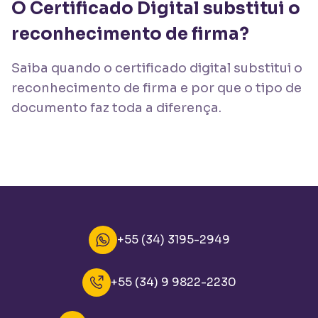
O Certificado Digital substitui o
reconhecimento de firma?
Saiba quando o certificado digital substitui o
reconhecimento de firma e por que o tipo de
documento faz toda a diferença.
+55 (34) 3195-2949
+55 (34) 9 9822-2230